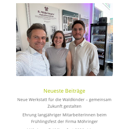
Neueste Beiträge
Neue Werkstatt für die Waldkinder – gemeinsam
Zukunft gestalten
Ehrung langjähriger MitarbeiterInnen beim
Frühlingsfest der Firma Möhringer