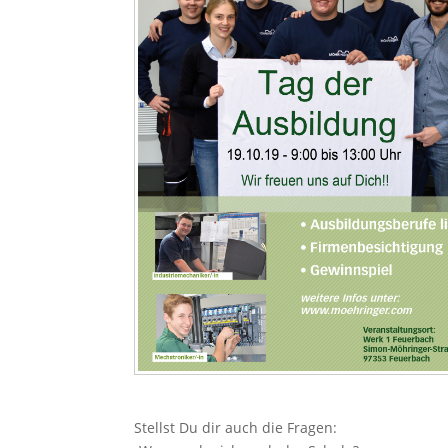
Stellst Du dir auch die Fragen: