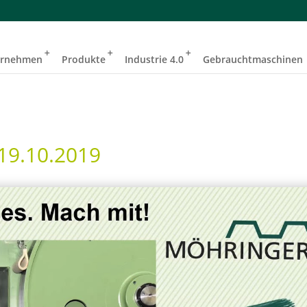
ernehmen
Produkte
Industrie 4.0
Gebrauchtmaschinen
 19.10.2019