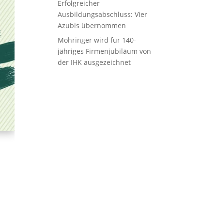
Erfolgreicher
Ausbildungsabschluss: Vier
Azubis übernommen
Möhringer wird für 140-
jähriges Firmenjubiläum von
der IHK ausgezeichnet