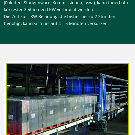
(Paletten, Stangenware, Kommissionen, usw.), kann innerhalb
kürzester Zeit in den LKW verbracht werden.
Die Zeit zur LKW Beladung, die bisher bis zu 2 Stunden
benötigt, kann sich bis auf 4 – 5 Minuten verkürzen.