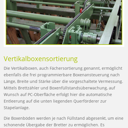
Vertikalboxensortierung
Die Vertikalboxen, auch Fächersortierung genannt, ermöglicht
ebenfalls die frei programmierbare Boxenansteuerung nach
Länge, Breite und Stärke über die vorgeschaltete Vermessung.
Mittels Brettzähler und Boxenfüllstandsüberwachung, auf
Wunsch auf PC-Oberfläche erfolgt hier die automatische
Entleerung auf die unten liegenden Querförderer zur
Stapelanlage.
Die Boxenböden werden je nach Füllstand abgesenkt, um eine
schonende Übergabe der Bretter zu ermöglichen. Es