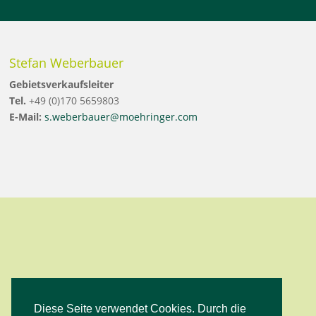
Stefan Weberbauer
Gebietsverkaufsleiter
Tel.
+49 (0)170 5659803
E-Mail:
s.weberbauer@moehringer.com
Diese Seite verwendet Cookies. Durch die