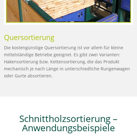
Quersortierung
Die kostengünstige Quersortierung ist vor allem für kleine
mittelständige Betriebe geeignet. Es gibt zwei Varianten:
Hakensortierung bzw. Kettensortierung, die das Produkt
mechanisch je nach Länge in unterschiedliche Rungenwagen
oder Gurte absortieren.
Schnittholzsortierung –
Anwendungsbeispiele