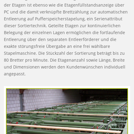
der Etagen ist ebenso wie die Etagenfüllstandsanzeige über
PC und die damit verknüpfte Brettzählung zur automatischen
Entleerung auf Pufferspeicherstapelung, ein Serienattribut
dieser Sortiertechnik. Geteilte Etagen zur kontinuierlichen
Belegung der einzelnen Lagen ermöglichen die fortlaufende
Entleerung über den separaten Entleerförderer und die
exakte störungsfreie Übergabe an eine frei wählbare
Stapelmaschine. Die Stückzahl der Sortierung beträgt bis zu
80 Bretter pro Minute. Die Etagenanzahl sowie Länge, Breite
und Dimensionen werden den Kundenwünschen individuell
angepasst.