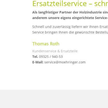
Ersatzteilservice – sch
Als langfristiger Partner der Holzindustrie 
anderem unsere eigens eingerichtete Service-
Schnell und zuverlässig liefern wir Ihnen Ers
Service bringen Ihnen die gewünschte Bestel
Thomas Roth
Kundenservice & Ersatzteile
Tel.
09325 / 940-53
E-Mail:
service@moehringer.com