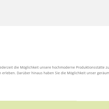
derzeit die Möglichkeit unsere hochmoderne Produktionsstätte zu
n erleben. Darüber hinaus haben Sie die Möglichkeit unser geräu