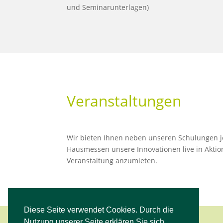
und Seminarunterlagen)
Veranstaltungen
Wir bieten Ihnen neben unseren Schulungen je
Hausmessen unsere Innovationen live in Aktio
Veranstaltung anzumieten.
Diese Seite verwendet Cookies. Durch die
Nutzung unserer Seite erklären Sie sich