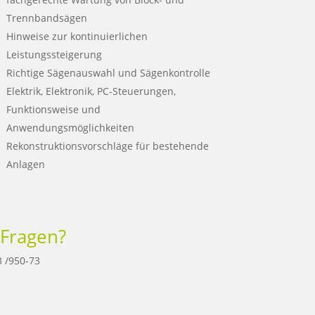
Trennbandsägen
Hinweise zur kontinuierlichen
Leistungssteigerung
Richtige Sägenauswahl und Sägenkontrolle
Elektrik, Elektronik, PC-Steuerungen,
Funktionsweise und
Anwendungsmöglichkeiten
Rekonstruktionsvorschläge für bestehende
Anlagen
 Fragen?
 /950-73