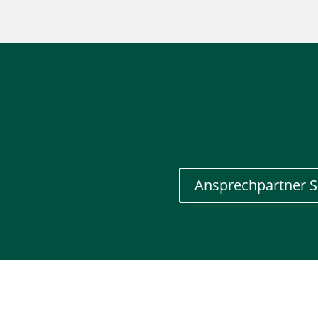
Ansprechpartner S