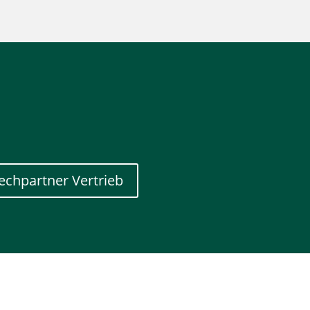
echpartner Vertrieb