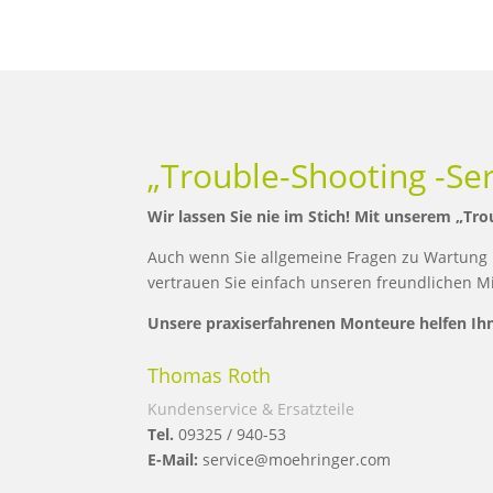
„Trouble-Shooting -Ser
Wir lassen Sie nie im Stich! Mit unserem „Tro
Auch wenn Sie allgemeine Fragen zu Wartung
vertrauen Sie einfach unseren freundlichen Mi
Unsere praxiserfahrenen Monteure helfen Ihn
Thomas Roth
Kundenservice & Ersatzteile
Tel.
09325 / 940-53
E-Mail:
service@moehringer.com