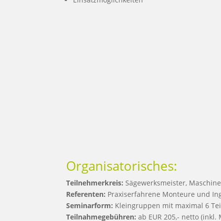
Organisatorisches:
Teilnehmerkreis:
Sägewerksmeister, Maschine
Referenten:
Praxiserfahrene Monteure und In
Seminarform:
Kleingruppen mit maximal 6 Te
Teilnahmegebühren:
ab EUR 205,- netto (inkl