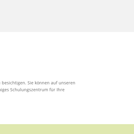
 besichtigen. Sie können auf unseren
miges Schulungszentrum für Ihre