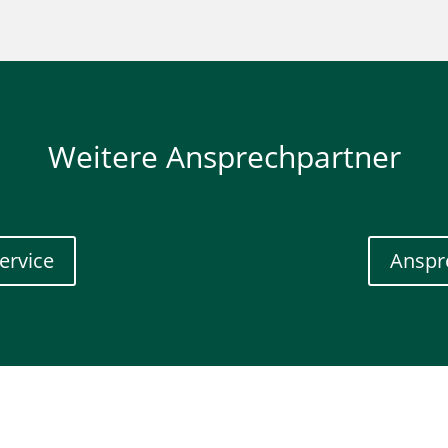
Weitere Ansprechpartner
ervice
Anspr