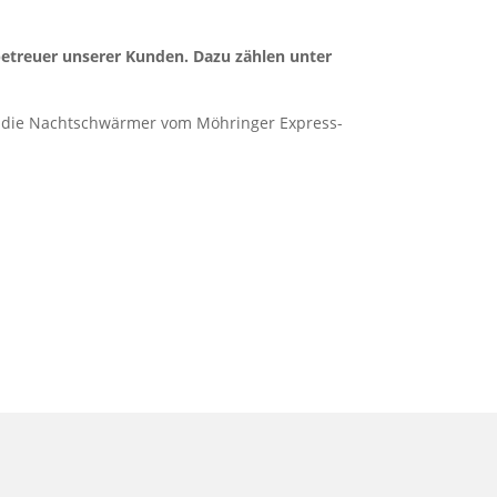
tbetreuer unserer Kunden. Dazu zählen unter
Und die Nachtschwärmer vom Möhringer Express-