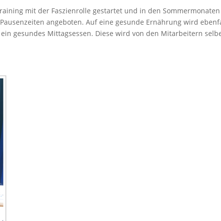
 Training mit der Faszienrolle gestartet und in den Sommermonaten
 Pausenzeiten angeboten. Auf eine gesunde Ernährung wird ebenfa
l ein gesundes Mittagsessen. Diese wird von den Mitarbeitern selbe