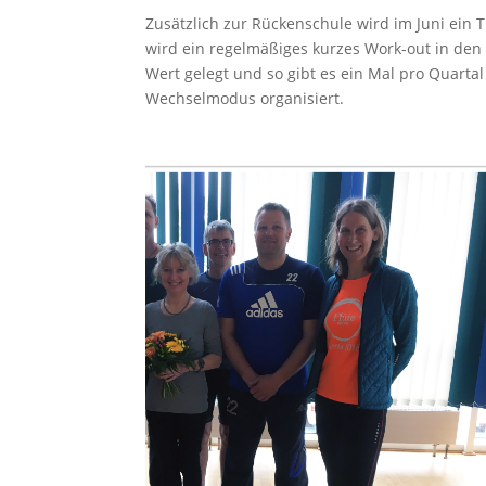
Zusätzlich zur Rückenschule wird im Juni ein
wird ein regelmäßiges kurzes Work-out in den
Wert gelegt und so gibt es ein Mal pro Quarta
Wechselmodus organisiert.