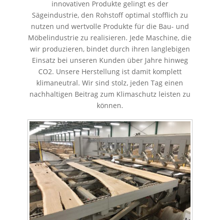
innovativen Produkte gelingt es der
Sägeindustrie, den Rohstoff optimal stofflich zu
nutzen und wertvolle Produkte für die Bau- und
Möbelindustrie zu realisieren. Jede Maschine, die
wir produzieren, bindet durch ihren langlebigen
Einsatz bei unseren Kunden über Jahre hinweg
CO2. Unsere Herstellung ist damit komplett
klimaneutral. Wir sind stolz, jeden Tag einen
nachhaltigen Beitrag zum Klimaschutz leisten zu
können.