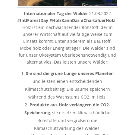
Internationaler Tag der Wälder
21.03.2022
#IntlForestDay #HolzKannDas #ChartafuerHolz
Holz ist ein nachwachsender Rohstoff, der in
unserer Wirtschaft auf vielfältige Weise zum
Einsatz kommt, unter anderem als Baustoff,
Möbelholz oder Energieträger. Die Wälder sind
für unser Ökosystem überlebensnotwendig und
alternativlos. Das leisten unsere Wälder:
Sie sind die grüne Lunge unseres Planeten
und leisten einen entscheidenden
Klimaschutzbeitrag: Die Bäume speichern
während des Wachstums CO2 im Holz.
Produkte aus Holz verlängern die CO2-
Speicherung
, sie ersetzen klimaschädliche
Rohstoffe und vergrößern die
Klimaschutzwirkung des Waldes.