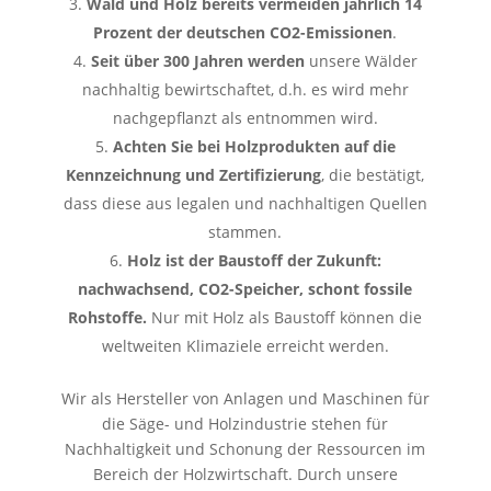
Wald und Holz bereits vermeiden jährlich 14
Prozent der deutschen CO2-Emissionen
.
Seit über 300 Jahren werden
unsere Wälder
nachhaltig bewirtschaftet, d.h. es wird mehr
nachgepflanzt als entnommen wird.
Achten Sie bei Holzprodukten auf die
Kennzeichnung und Zertifizierung
, die bestätigt,
dass diese aus legalen und nachhaltigen Quellen
stammen.
Holz ist der Baustoff der Zukunft:
nachwachsend, CO2-Speicher, schont fossile
Rohstoffe.
Nur mit Holz als Baustoff können die
weltweiten Klimaziele erreicht werden.
Wir als Hersteller von Anlagen und Maschinen für
die Säge- und Holzindustrie stehen für
Nachhaltigkeit und Schonung der Ressourcen im
Bereich der Holzwirtschaft. Durch unsere