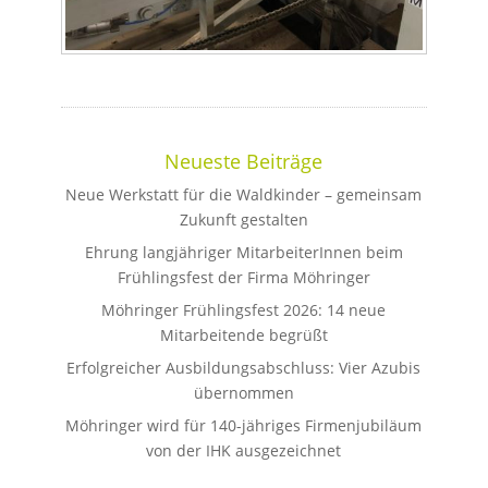
Neueste Beiträge
Neue Werkstatt für die Waldkinder – gemeinsam
Zukunft gestalten
Ehrung langjähriger MitarbeiterInnen beim
Frühlingsfest der Firma Möhringer
Möhringer Frühlingsfest 2026: 14 neue
Mitarbeitende begrüßt
Erfolgreicher Ausbildungsabschluss: Vier Azubis
übernommen
Möhringer wird für 140-jähriges Firmenjubiläum
von der IHK ausgezeichnet