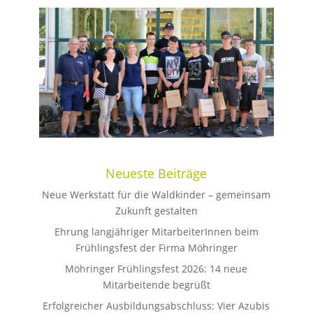
Neueste Beiträge
Neue Werkstatt für die Waldkinder – gemeinsam
Zukunft gestalten
Ehrung langjähriger MitarbeiterInnen beim
Frühlingsfest der Firma Möhringer
Möhringer Frühlingsfest 2026: 14 neue
Mitarbeitende begrüßt
Erfolgreicher Ausbildungsabschluss: Vier Azubis