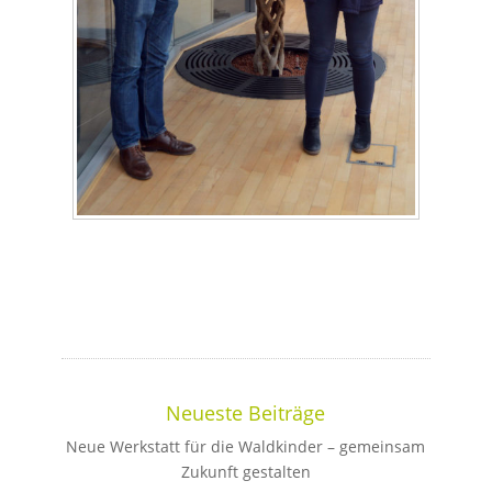
Neueste Beiträge
Neue Werkstatt für die Waldkinder – gemeinsam
Zukunft gestalten