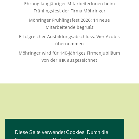
Ehrung langjähriger MitarbeiterInnen beim
Frühlingsfest der Firma Möhringer
Möhringer Frühlingsfest 2026: 14 neue
Mitarbeitende begrüßt
Erfolgreicher Ausbildungsabschluss: Vier Azubis
übernommen
Möhringer wird für 140-jähriges Firmenjubiläum
von der IHK ausgezeichnet
Diese Seite verwendet Cookies. Durch die
Facebook
Instagram
YouTube