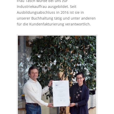
Frau Tasch wurde bei uns zur
Industriekauffrau ausgebildet. Seit
Ausbildungsabschluss in 2016 ist sie in
unserer Buchhaltung tätig und unter anderen
für die Kundenfakturierung verantwortlich.