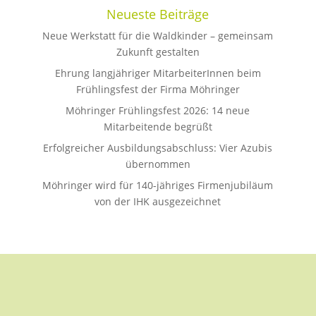
Neueste Beiträge
Neue Werkstatt für die Waldkinder – gemeinsam
Zukunft gestalten
Ehrung langjähriger MitarbeiterInnen beim
Frühlingsfest der Firma Möhringer
Möhringer Frühlingsfest 2026: 14 neue
Mitarbeitende begrüßt
Erfolgreicher Ausbildungsabschluss: Vier Azubis
übernommen
Möhringer wird für 140-jähriges Firmenjubiläum
von der IHK ausgezeichnet