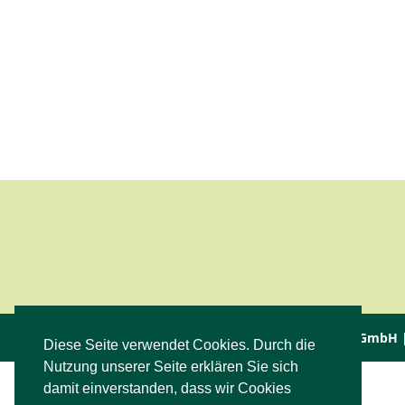
© 2017 Simon Möhringer Anlagenbau GmbH
Diese Seite verwendet Cookies. Durch die
Nutzung unserer Seite erklären Sie sich
damit einverstanden, dass wir Cookies