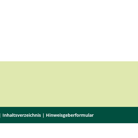
 |
Inhaltsverzeichnis
|
Hinweisgeberformular