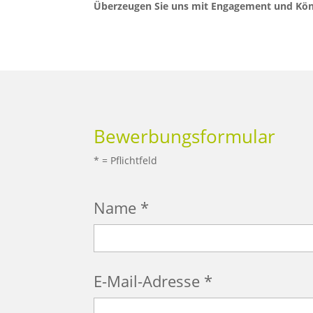
Überzeugen Sie uns mit Engagement und Kö
Bewerbungsformular
* = Pflichtfeld
Name *
E-Mail-Adresse *