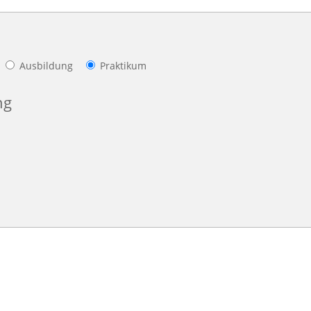
Ausbildung
Praktikum
ng