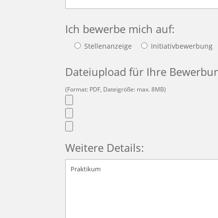
Ich bewerbe mich auf:
Stellenanzeige
Initiativbewerbung
Dateiupload für Ihre Bewerbu
(Format: PDF, Dateigröße: max. 8MB)
Weitere Details: