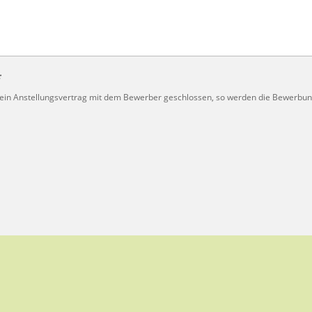
*
 kein Anstellungsvertrag mit dem Bewerber geschlossen, so werden die Bewerb