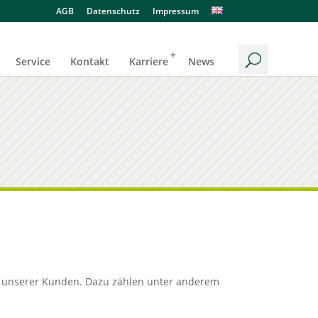
AGB
Datenschutz
Impressum
Service
Kontakt
Karriere
News
uer unserer Kunden. Dazu zählen unter anderem