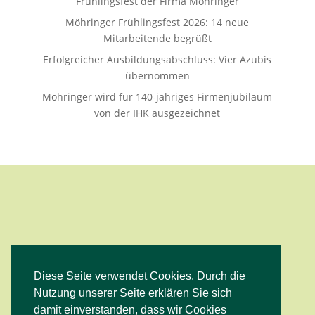
Frühlingsfest der Firma Möhringer
Möhringer Frühlingsfest 2026: 14 neue
Mitarbeitende begrüßt
Erfolgreicher Ausbildungsabschluss: Vier Azubis
übernommen
Möhringer wird für 140-jähriges Firmenjubiläum
von der IHK ausgezeichnet
Diese Seite verwendet Cookies. Durch die
Facebook
Instagram
YouTube
Nutzung unserer Seite erklären Sie sich
damit einverstanden, dass wir Cookies