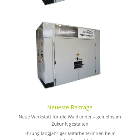
Neueste Beiträge
Neue Werkstatt für die Waldkinder – gemeinsam
Zukunft gestalten
Ehrung langjähriger MitarbeiterInnen beim