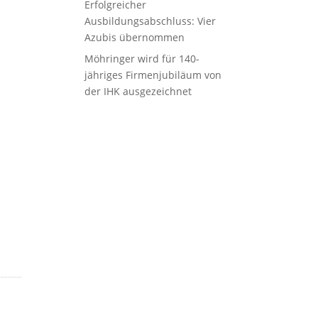
Erfolgreicher
Ausbildungsabschluss: Vier
Azubis übernommen
Möhringer wird für 140-
jähriges Firmenjubiläum von
der IHK ausgezeichnet