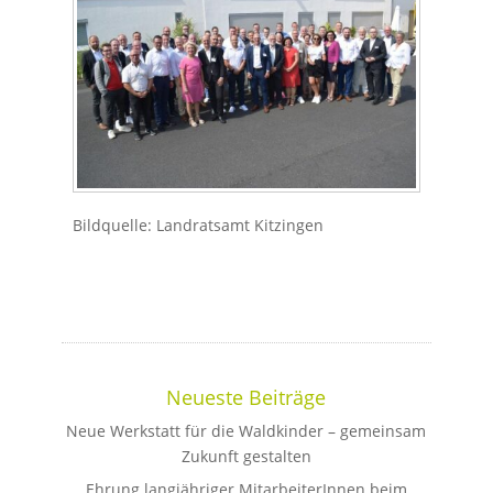
Bildquelle: Landratsamt Kitzingen
Neueste Beiträge
Neue Werkstatt für die Waldkinder – gemeinsam
Zukunft gestalten
Ehrung langjähriger MitarbeiterInnen beim