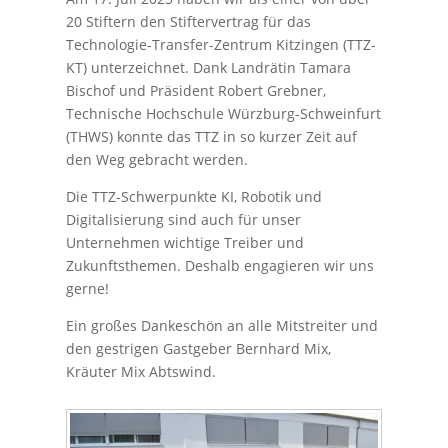
20 Stiftern den Stiftervertrag für das
Technologie-Transfer-Zentrum Kitzingen (TTZ-
KT) unterzeichnet. Dank Landrätin Tamara
Bischof und Präsident Robert Grebner,
Technische Hochschule Würzburg-Schweinfurt
(THWS) konnte das TTZ in so kurzer Zeit auf
den Weg gebracht werden.
Die TTZ-Schwerpunkte KI, Robotik und
Digitalisierung sind auch für unser
Unternehmen wichtige Treiber und
Zukunftsthemen. Deshalb engagieren wir uns
gerne!
Ein großes Dankeschön an alle Mitstreiter und
den gestrigen Gastgeber Bernhard Mix,
Kräuter Mix Abtswind.