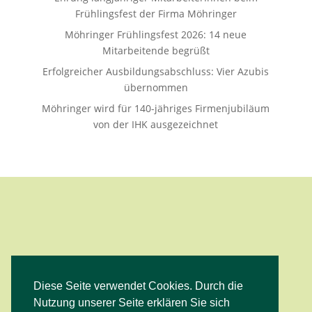
Frühlingsfest der Firma Möhringer
Möhringer Frühlingsfest 2026: 14 neue
Mitarbeitende begrüßt
Erfolgreicher Ausbildungsabschluss: Vier Azubis
übernommen
Möhringer wird für 140-jähriges Firmenjubiläum
von der IHK ausgezeichnet
Diese Seite verwendet Cookies. Durch die
Facebook
Instagram
YouTube
Nutzung unserer Seite erklären Sie sich