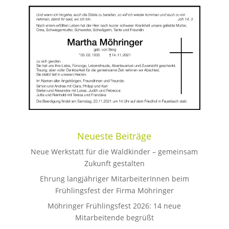
Neueste Beiträge
Neue Werkstatt für die Waldkinder – gemeinsam
Zukunft gestalten
Ehrung langjähriger MitarbeiterInnen beim
Frühlingsfest der Firma Möhringer
Möhringer Frühlingsfest 2026: 14 neue
Mitarbeitende begrüßt