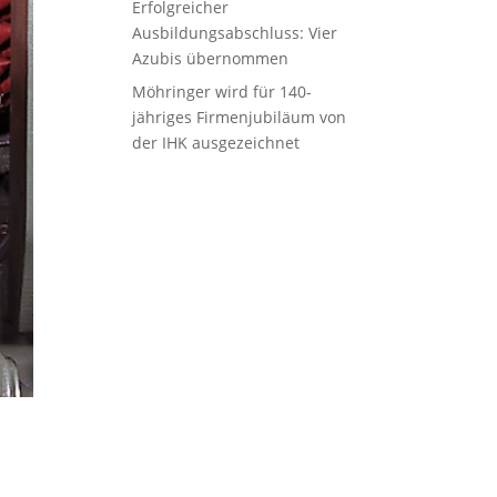
Erfolgreicher
Ausbildungsabschluss: Vier
Azubis übernommen
Möhringer wird für 140-
jähriges Firmenjubiläum von
der IHK ausgezeichnet