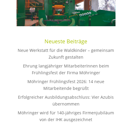
Neueste Beiträge
Neue Werkstatt für die Waldkinder – gemeinsam
Zukunft gestalten
Ehrung langjähriger MitarbeiterInnen beim
Frühlingsfest der Firma Möhringer
Möhringer Frühlingsfest 2026: 14 neue
Mitarbeitende begrüßt
Erfolgreicher Ausbildungsabschluss: Vier Azubis
übernommen
Möhringer wird für 140-jähriges Firmenjubiläum
von der IHK ausgezeichnet