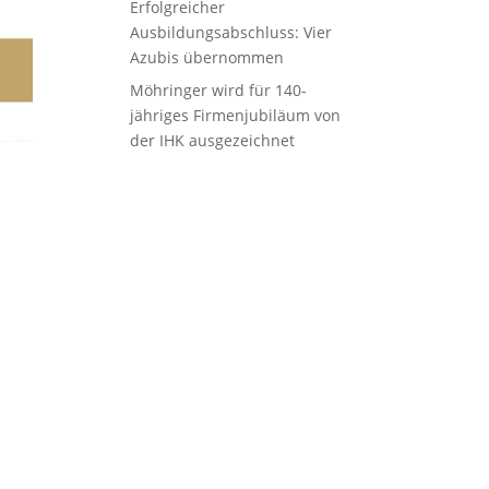
Erfolgreicher
Ausbildungsabschluss: Vier
Azubis übernommen
Möhringer wird für 140-
jähriges Firmenjubiläum von
der IHK ausgezeichnet