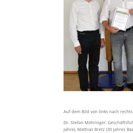
Auf dem Bild von links nach rechts
Dr. Stefan Möhringer, Geschäftsf
Jahre), Mathias Bretz (30 Jahre), B