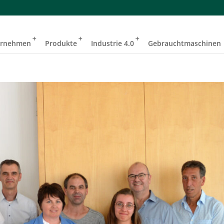
ernehmen
Produkte
Industrie 4.0
Gebrauchtmaschinen