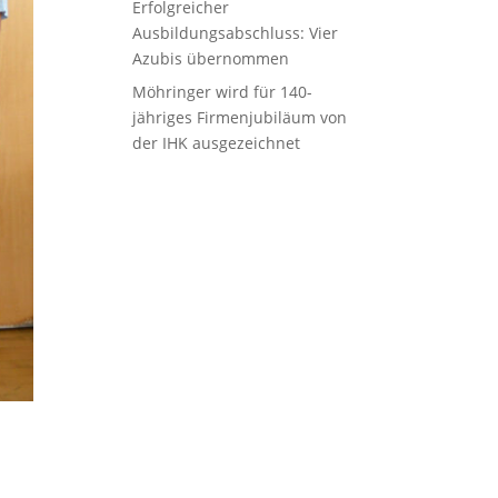
Erfolgreicher
Ausbildungsabschluss: Vier
Azubis übernommen
Möhringer wird für 140-
jähriges Firmenjubiläum von
der IHK ausgezeichnet