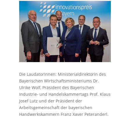
Die LaudatorInnen: Ministerialdirektorin des
Bayerischen Wirtschaftsministeriums Dr.
Ulrike Wolf, Präsident des Bayerischen
Industrie- und Handelskammertags Prof. Klaus
Josef Lutz und der Präsident der
Arbeitsgemeinschaft der bayerischen
Handwerkskammern Franz Xaver Peteranderl.