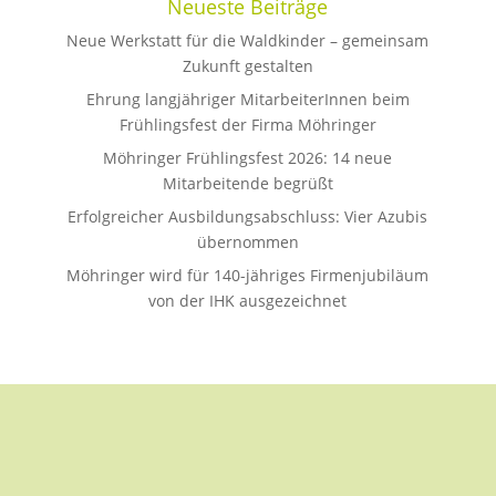
Neueste Beiträge
Neue Werkstatt für die Waldkinder – gemeinsam
Zukunft gestalten
Ehrung langjähriger MitarbeiterInnen beim
Frühlingsfest der Firma Möhringer
Möhringer Frühlingsfest 2026: 14 neue
Mitarbeitende begrüßt
Erfolgreicher Ausbildungsabschluss: Vier Azubis
übernommen
Möhringer wird für 140-jähriges Firmenjubiläum
von der IHK ausgezeichnet