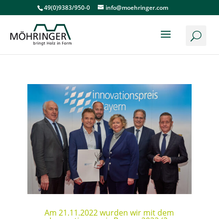
49(0)9383/950-0
info@moehringer.com
Am 21.11.2022 wurden wir mit dem