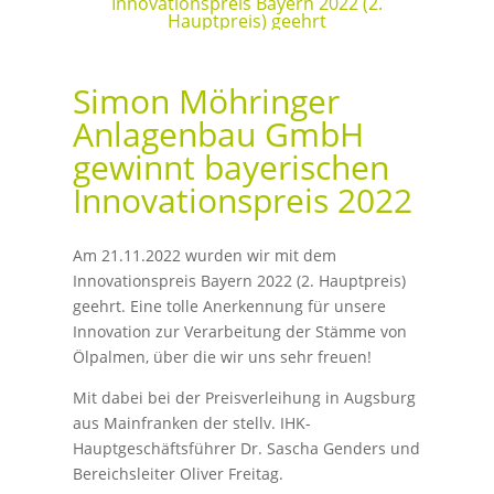
Innovationspreis Bayern 2022 (2.
Hauptpreis) geehrt
Simon Möhringer
Anlagenbau GmbH
gewinnt bayerischen
Innovationspreis 2022
Am 21.11.2022 wurden wir mit dem
Innovationspreis Bayern 2022 (2. Hauptpreis)
geehrt. Eine tolle Anerkennung für unsere
Innovation zur Verarbeitung der Stämme von
Ölpalmen, über die wir uns sehr freuen!
Mit dabei bei der Preisverleihung in Augsburg
aus Mainfranken der stellv. IHK-
Hauptgeschäftsführer Dr. Sascha Genders und
Bereichsleiter Oliver Freitag.