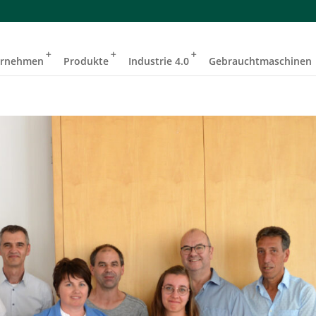
ernehmen
Produkte
Industrie 4.0
Gebrauchtmaschinen