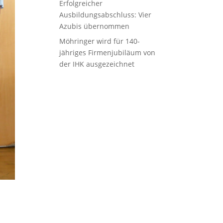
Erfolgreicher
Ausbildungsabschluss: Vier
Azubis übernommen
Möhringer wird für 140-
jähriges Firmenjubiläum von
der IHK ausgezeichnet