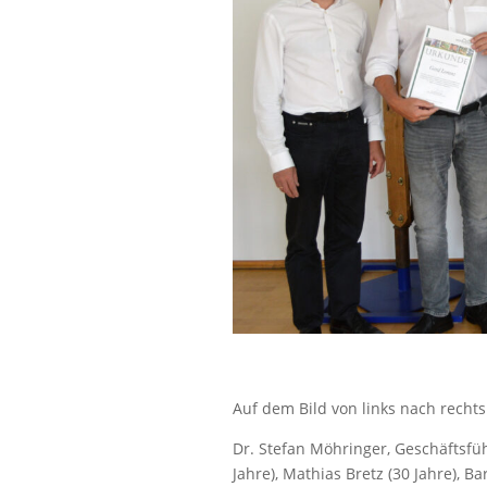
Auf dem Bild von links nach rechts
Dr. Stefan Möhringer, Geschäftsf
Jahre), Mathias Bretz (30 Jahre), B