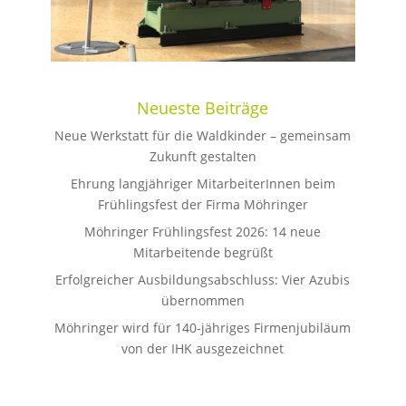
Neueste Beiträge
Neue Werkstatt für die Waldkinder – gemeinsam
Zukunft gestalten
Ehrung langjähriger MitarbeiterInnen beim
Frühlingsfest der Firma Möhringer
Möhringer Frühlingsfest 2026: 14 neue
Mitarbeitende begrüßt
Erfolgreicher Ausbildungsabschluss: Vier Azubis
übernommen
Möhringer wird für 140-jähriges Firmenjubiläum
von der IHK ausgezeichnet