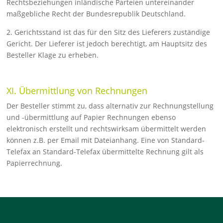
Rechtsbeziehungen in­ländi­sche Par­teien untereinander
maßgebliche Recht der Bun­desrepu­blik Deutschland.
2. Gerichtsstand ist das für den Sitz des Lieferers zuständige
Gericht. Der Lieferer ist jedoch berechtigt, am Hauptsitz des
Besteller Klage zu er­heben.
XI. Übermittlung von Rechnungen
Der Besteller stimmt zu, dass alternativ zur Rechnungstellung
und -übermittlung auf Papier Rechnungen ebenso
elektronisch erstellt und rechtswirksam übermittelt werden
können z.B. per Email mit Dateianhang. Eine von Standard-
Telefax an Standard-Telefax übermittelte Rechnung gilt als
Papierrechnung.