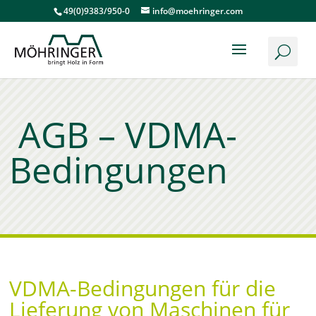
49(0)9383/950-0
info@moehringer.com
AGB – VDMA-
Bedingungen
VDMA-Bedingungen für die
Lieferung von Maschinen für