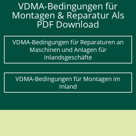
VDMA-Bedingungen für
Montagen & Reparatur Als
PDF Download
VDMA-Bedingungen für Reparaturen an
Maschinen und Anlagen für
Inlandsgeschäfte
VDMA-Bedingungen für Montagen im
Inland